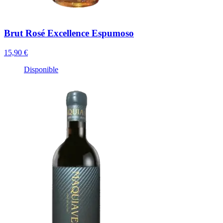
Brut Rosé Excellence Espumoso
15,90 €
Disponible