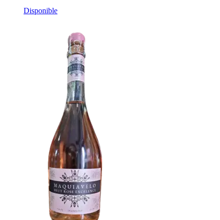
Disponible