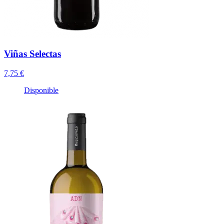
Viñas Selectas
7,75 €
Disponible