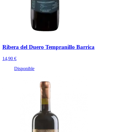
Ribera del Duero Tempranillo Barrica
14,90 €
Disponible