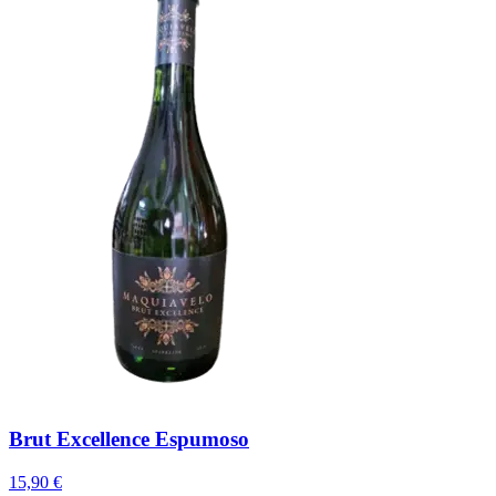
Brut Excellence Espumoso
15,90 €