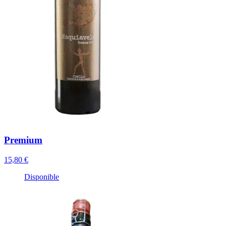
Premium
15,80 €
Disponible