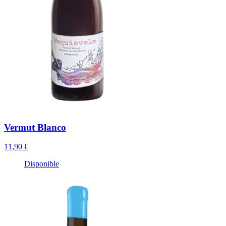
Vermut Blanco
11,90 €
Disponible