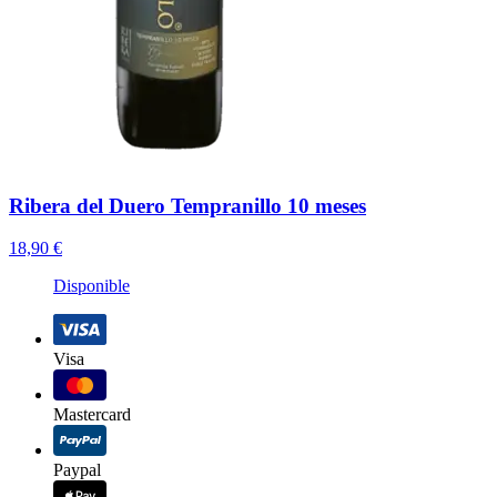
Ribera del Duero Tempranillo 10 meses
18,90 €
Disponible
Visa
Mastercard
Paypal