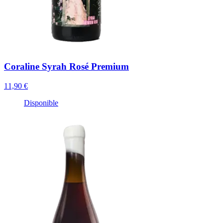
Coraline Syrah Rosé Premium
11,90 €
Disponible