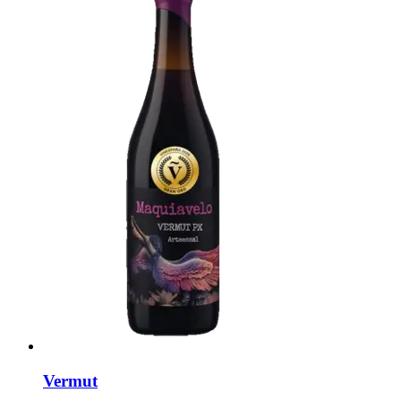
Vermut