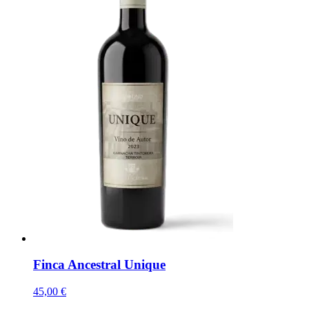
Finca Ancestral Unique
45,00 €