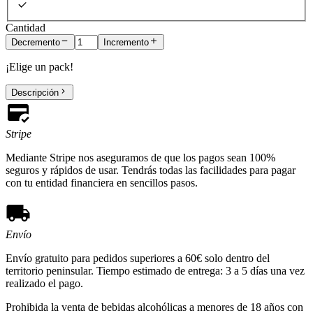
Cantidad
Decremento
Incremento
¡Elige un pack!
Descripción
Stripe
Mediante Stripe nos aseguramos de que los pagos sean 100%
seguros y rápidos de usar. Tendrás todas las facilidades para pagar
con tu entidad financiera en sencillos pasos.
Envío
Envío gratuito para pedidos superiores a 60€ solo dentro del
territorio peninsular. Tiempo estimado de entrega: 3 a 5 días una vez
realizado el pago.
Prohibida la venta de bebidas alcohólicas a menores de 18 años con