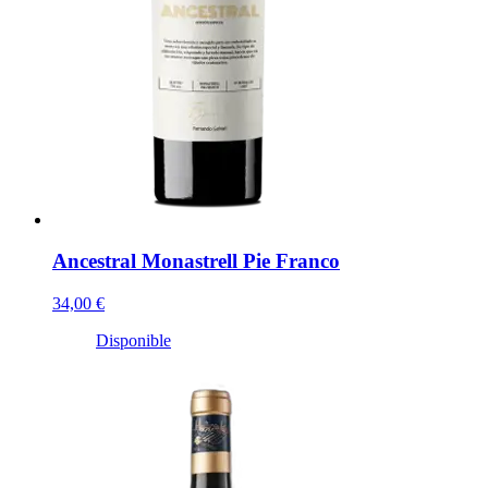
Ancestral Monastrell Pie Franco
34,00 €
Disponible