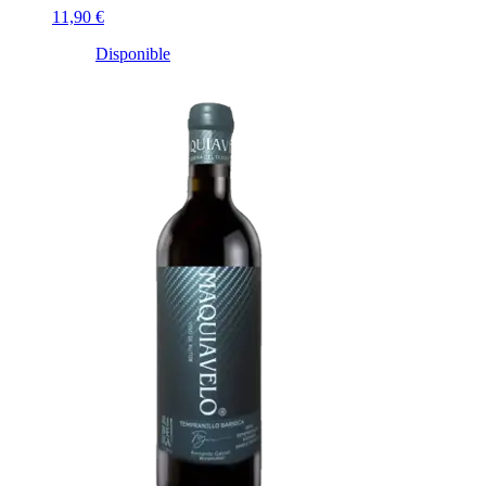
11,90 €
Disponible