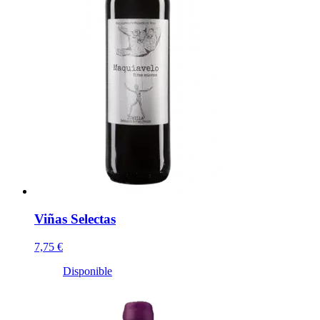
Viñas Selectas
7,75 €
Disponible