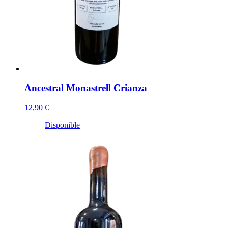
Ancestral Monastrell Crianza
12,90 €
Disponible