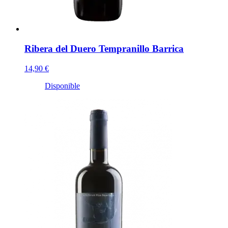
Ribera del Duero Tempranillo Barrica
14,90 €
Disponible