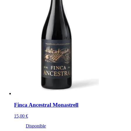
Finca Ancestral Monastrell
15,00 €
Disponible