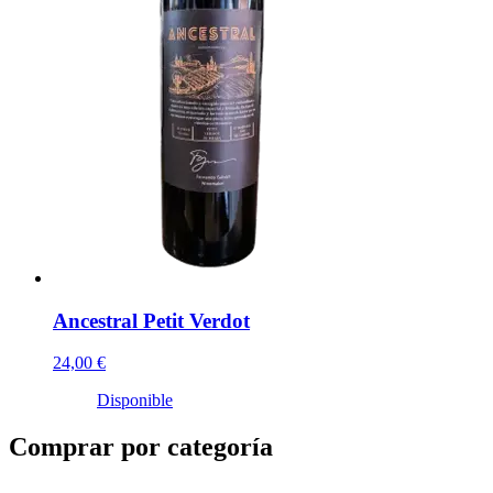
Ancestral Petit Verdot
24,00 €
Disponible
Comprar por categoría