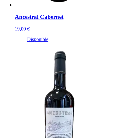
Ancestral Cabernet
19,00 €
Disponible