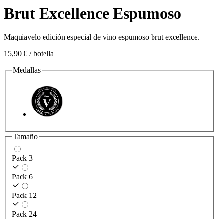
Brut Excellence Espumoso
Maquiavelo edición especial de vino espumoso brut excellence.
15,90 €
/ botella
Medallas
Tamaño
Pack 3
Pack 6
Pack 12
Pack 24