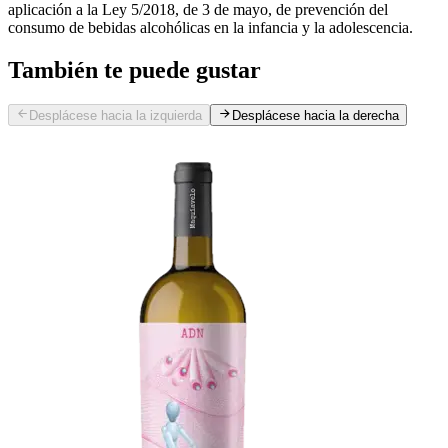
aplicación a la Ley 5/2018, de 3 de mayo, de prevención del
consumo de bebidas alcohólicas en la infancia y la adolescencia.
También te puede gustar
Desplácese hacia la izquierda
Desplácese hacia la derecha