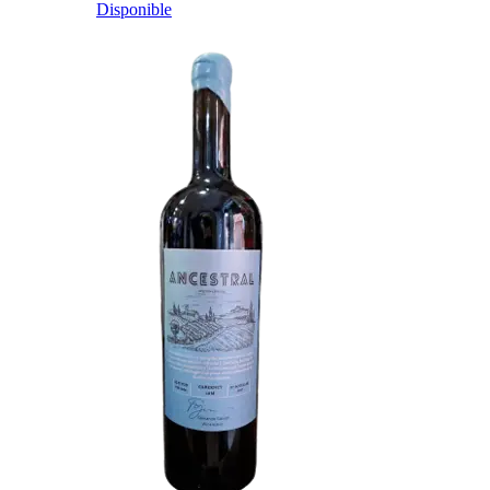
Disponible