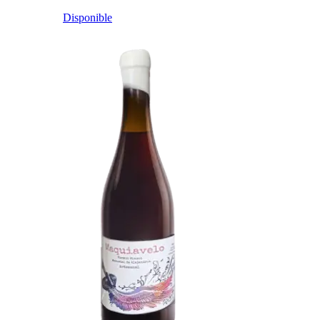
Disponible