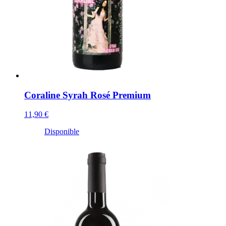
Coraline Syrah Rosé Premium
11,90 €
Disponible