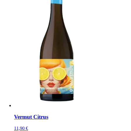
Vermut Citrus
11,90 €