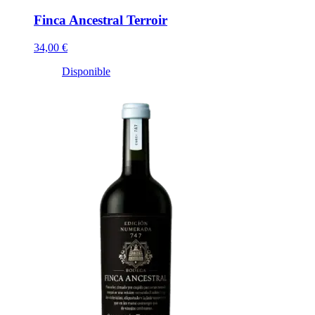
Finca Ancestral Terroir
34,00 €
Disponible