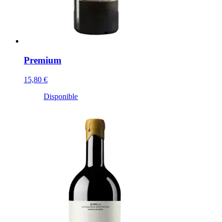
Premium
15,80 €
Disponible