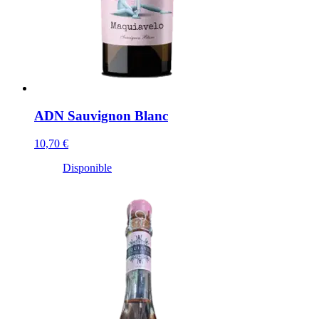
ADN Sauvignon Blanc
10,70 €
Disponible