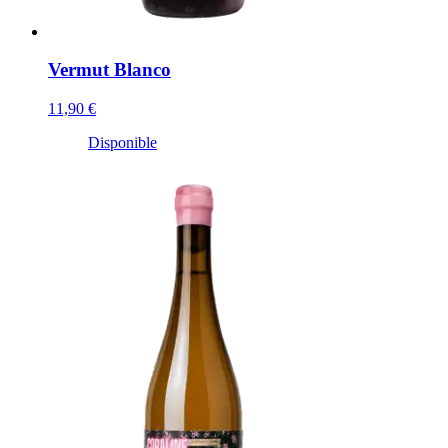
Vermut Blanco
11,90 €
Disponible