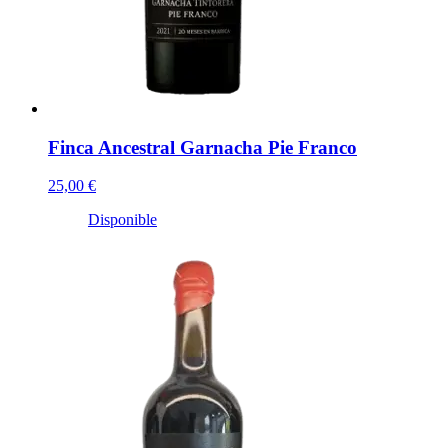
Finca Ancestral Garnacha Pie Franco
25,00 €
Disponible