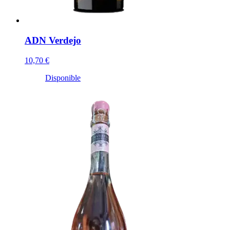
ADN Verdejo
10,70 €
Disponible