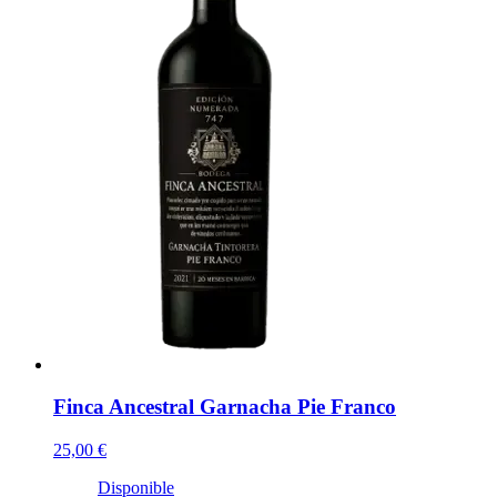
Finca Ancestral Garnacha Pie Franco
25,00 €
Disponible