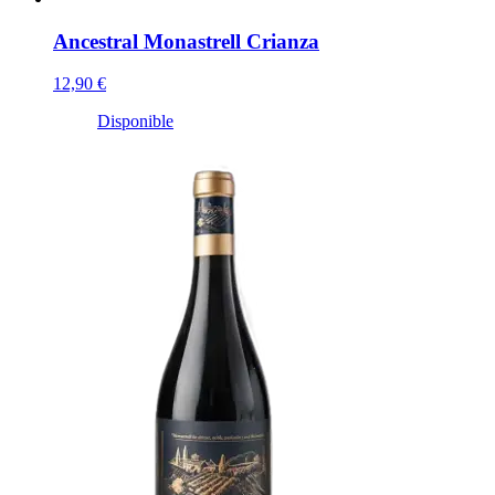
Ancestral Monastrell Crianza
12,90 €
Disponible