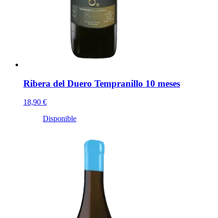
Ribera del Duero Tempranillo 10 meses
18,90 €
Disponible