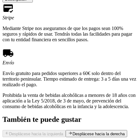
Stripe
Mediante Stripe nos aseguramos de que los pagos sean 100%
seguros y rápidos de usar. Tendrás todas las facilidades para pagar
con tu entidad financiera en sencillos pasos.
Envío
Envío gratuito para pedidos superiores a 60€ solo dentro del
territorio peninsular. Tiempo estimado de entrega: 3 a 5 días una vez
realizado el pago.
Prohibida la venta de bebidas alcohólicas a menores de 18 años con
aplicación a la Ley 5/2018, de 3 de mayo, de prevención del
consumo de bebidas alcohólicas en la infancia y la adolescencia.
También te puede gustar
Desplácese hacia la izquierda
Desplácese hacia la derecha