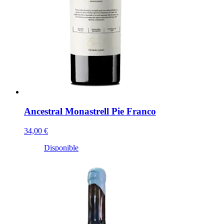
Ancestral Monastrell Pie Franco
34,00 €
Disponible