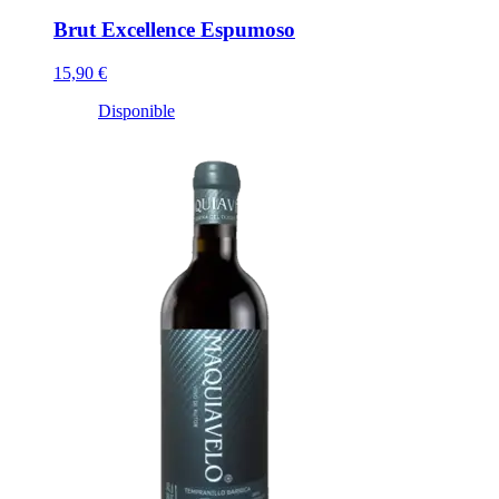
Brut Excellence Espumoso
15,90 €
Disponible