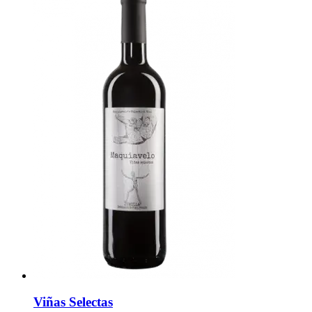
Viñas Selectas