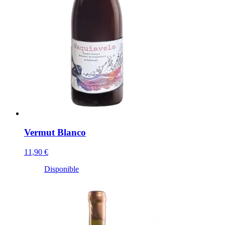
Vermut Blanco
11,90 €
Disponible