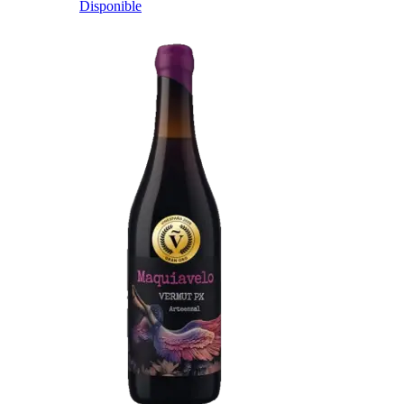
Disponible