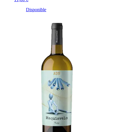
Disponible