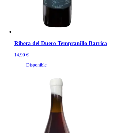
Ribera del Duero Tempranillo Barrica
14,90 €
Disponible