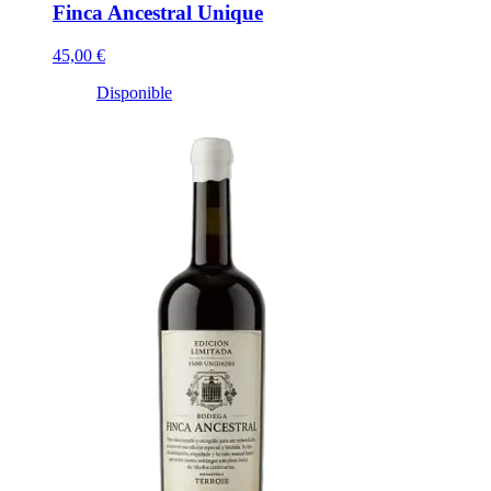
Finca Ancestral Unique
45,00 €
Disponible