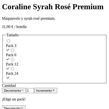
Coraline Syrah Rosé Premium
Maquiavelo y syrah rosé premium.
11,90 €
/ botella
Tamaño
Pack 3
Pack 6
Pack 12
Pack 24
Cantidad
Decremento
Incremento
¡Elige un pack!
Descripción