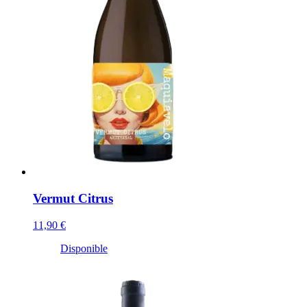
Vermut Citrus
11,90 €
Disponible