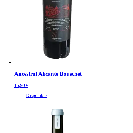
Ancestral Alicante Bouschet
15,90 €
Disponible