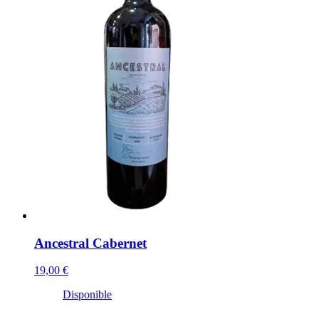
Ancestral Cabernet
19,00 €
Disponible