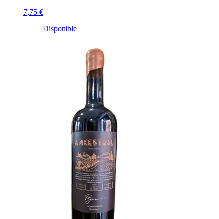
7,75 €
Disponible