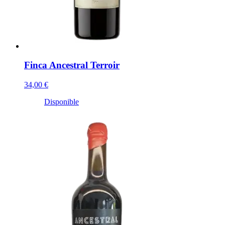
Finca Ancestral Terroir
34,00 €
Disponible