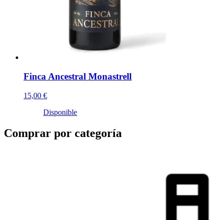
Finca Ancestral Monastrell
15,00 €
Disponible
Comprar por categoría