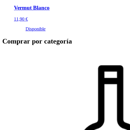
Vermut Blanco
11,90 €
Disponible
Comprar por categoría