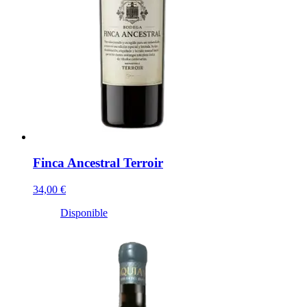
Finca Ancestral Terroir
34,00 €
Disponible