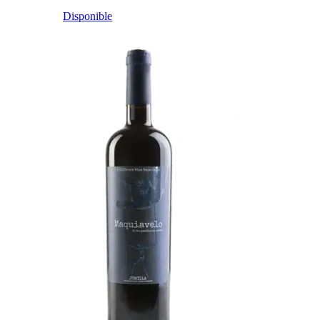
Disponible