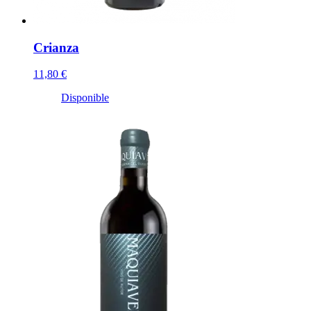
Crianza
11,80 €
Disponible