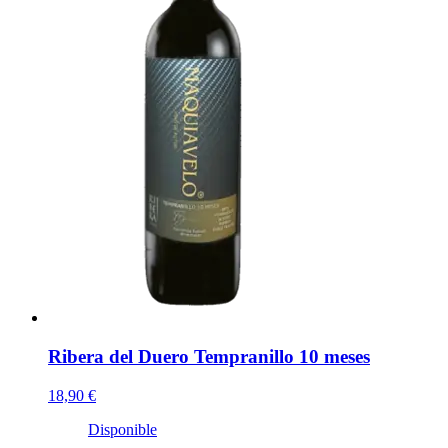
Ribera del Duero Tempranillo 10 meses
18,90 €
Disponible