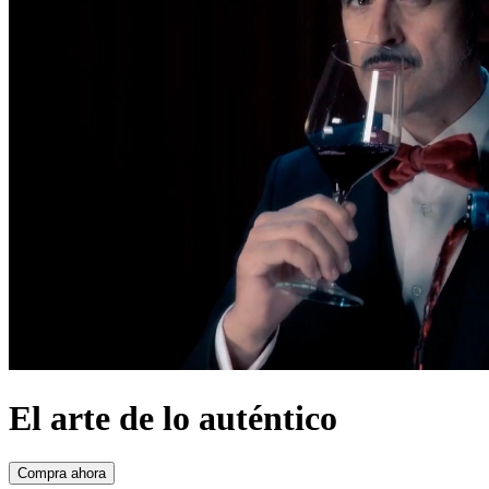
El arte de lo auténtico
Compra ahora