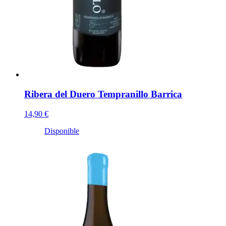
Ribera del Duero Tempranillo Barrica
14,90 €
Disponible