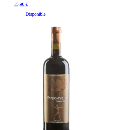
15,90 €
Disponible