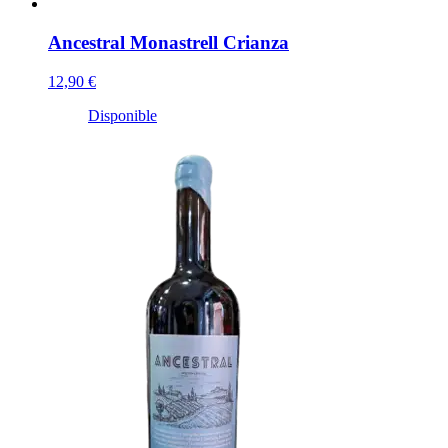
Ancestral Monastrell Crianza
12,90 €
Disponible