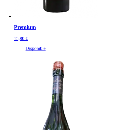
Premium
15,80 €
Disponible