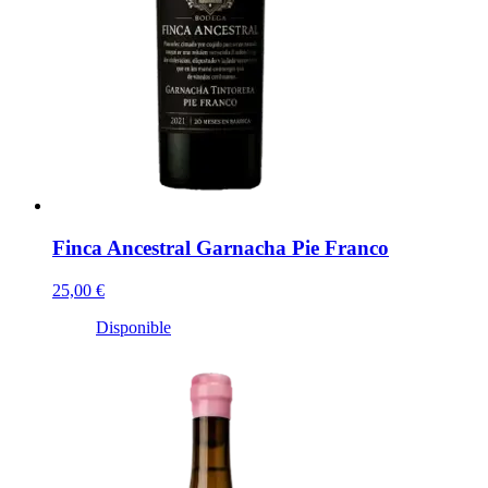
Finca Ancestral Garnacha Pie Franco
25,00 €
Disponible