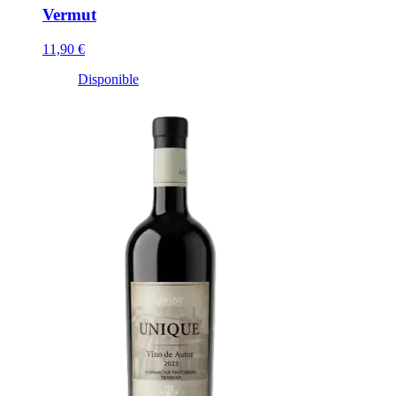
Vermut
11,90 €
Disponible