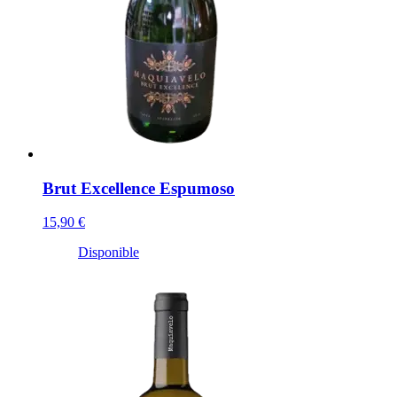
Brut Excellence Espumoso
15,90 €
Disponible