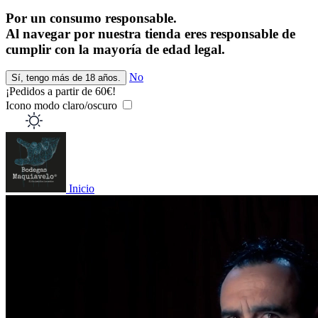
Por un consumo responsable.
Al navegar por nuestra tienda eres responsable de
cumplir con la mayoría de edad legal.
No
Sí, tengo más de 18 años.
¡Pedidos a partir de 60€!
¡
Icono modo claro/oscuro
Inicio