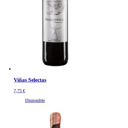
Viñas Selectas
7,75 €
Disponible