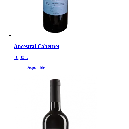
Ancestral Cabernet
19,00 €
Disponible