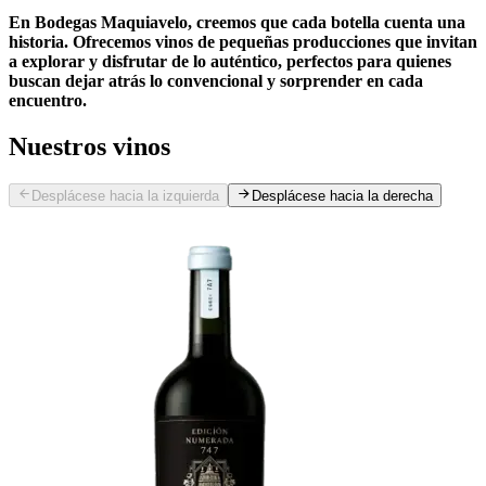
En Bodegas Maquiavelo, creemos que cada botella cuenta una
historia. Ofrecemos vinos de pequeñas producciones que invitan
a explorar y disfrutar de lo auténtico, perfectos para quienes
buscan dejar atrás lo convencional y sorprender en cada
encuentro.
Nuestros vinos
Desplácese hacia la izquierda
Desplácese hacia la derecha