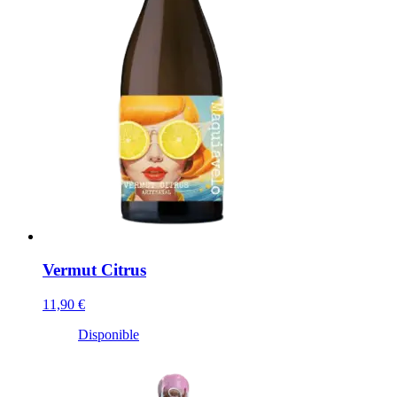
Vermut Citrus
11,90 €
Disponible