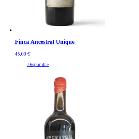
Finca Ancestral Unique
45,00 €
Disponible