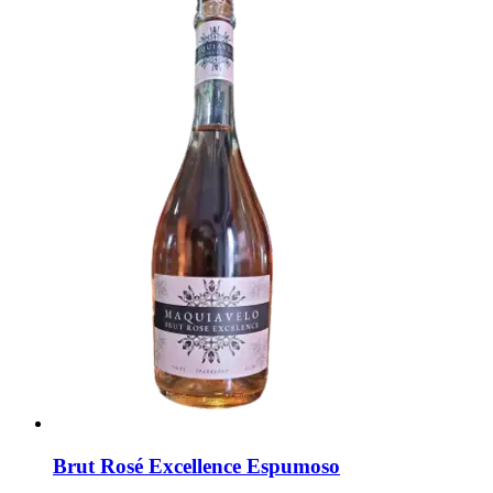
Brut Rosé Excellence Espumoso