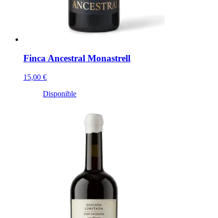
Finca Ancestral Monastrell
15,00 €
Disponible