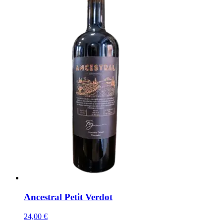
Ancestral Petit Verdot
24,00 €