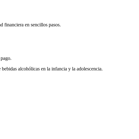
 financiera en sencillos pasos.
 pago.
ebidas alcohólicas en la infancia y la adolescencia.