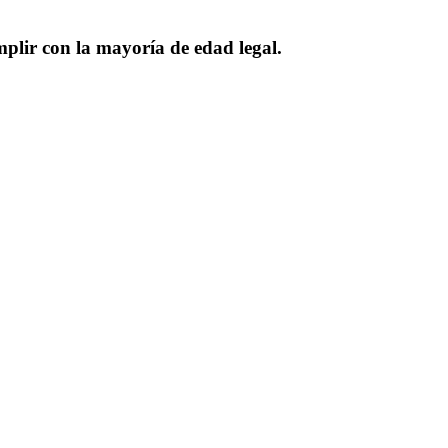
plir con la mayoría de edad legal.