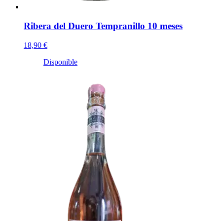
Ribera del Duero Tempranillo 10 meses
18,90 €
Disponible