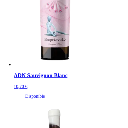
ADN Sauvignon Blanc
10,70 €
Disponible