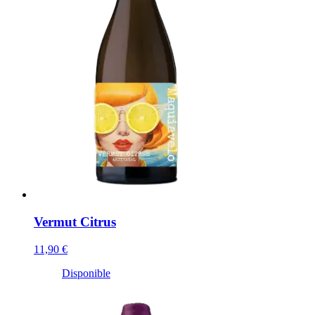
Vermut Citrus
11,90 €
Disponible