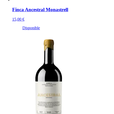
Finca Ancestral Monastrell
15,00 €
Disponible