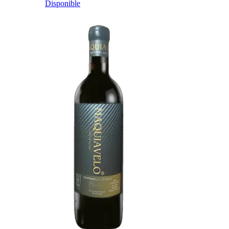
Disponible