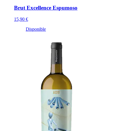
Brut Excellence Espumoso
15,90 €
Disponible