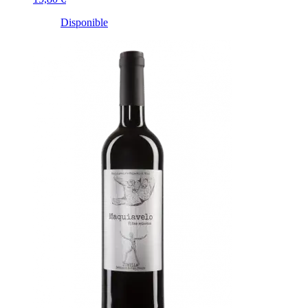
Disponible