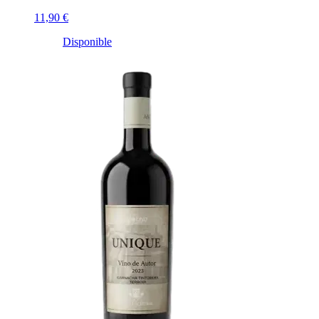
11,90 €
Disponible