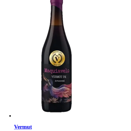
Vermut