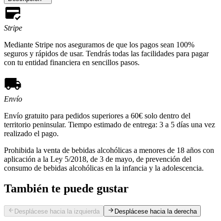
Stripe
Mediante Stripe nos aseguramos de que los pagos sean 100%
seguros y rápidos de usar. Tendrás todas las facilidades para pagar
con tu entidad financiera en sencillos pasos.
Envío
Envío gratuito para pedidos superiores a 60€ solo dentro del
territorio peninsular. Tiempo estimado de entrega: 3 a 5 días una vez
realizado el pago.
Prohibida la venta de bebidas alcohólicas a menores de 18 años con
aplicación a la Ley 5/2018, de 3 de mayo, de prevención del
consumo de bebidas alcohólicas en la infancia y la adolescencia.
También te puede gustar
Desplácese hacia la izquierda
Desplácese hacia la derecha