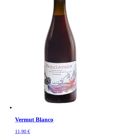
Vermut Blanco
11,90 €