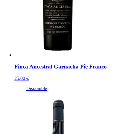
Finca Ancestral Garnacha Pie Franco
25,00 €
Disponible