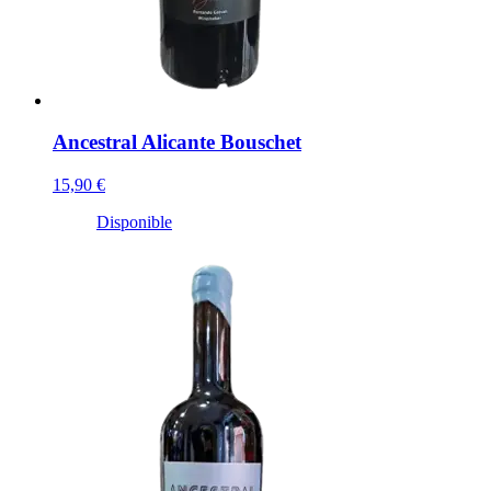
Ancestral Alicante Bouschet
15,90 €
Disponible