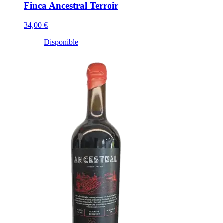
Finca Ancestral Terroir
34,00 €
Disponible