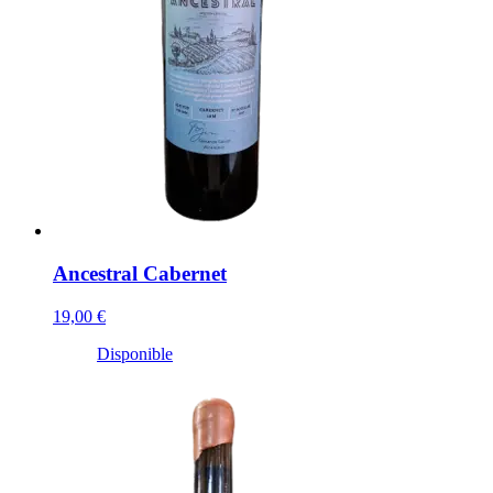
Ancestral Cabernet
19,00 €
Disponible