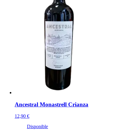
Ancestral Monastrell Crianza
12,90 €
Disponible