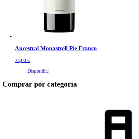
Ancestral Monastrell Pie Franco
34,00 €
Disponible
Comprar por categoría