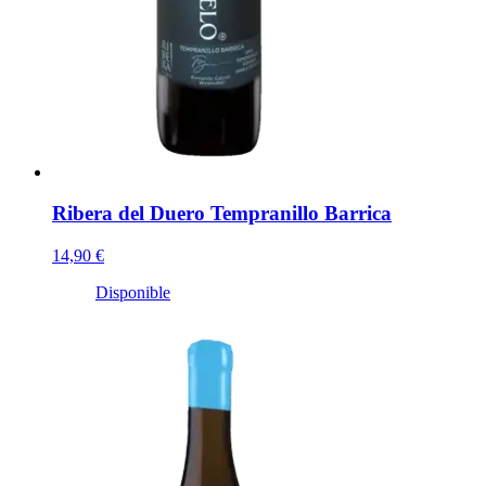
Ribera del Duero Tempranillo Barrica
14,90 €
Disponible