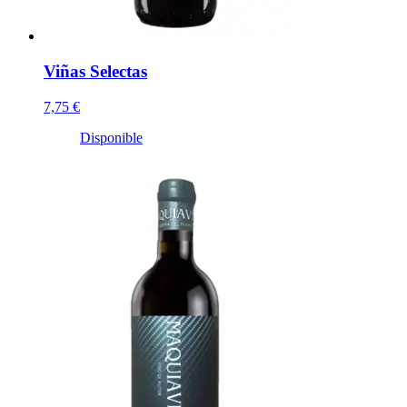
Viñas Selectas
7,75 €
Disponible