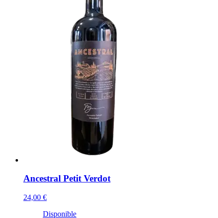
Ancestral Petit Verdot
24,00 €
Disponible